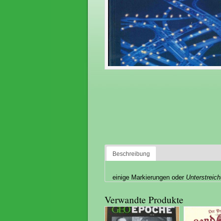
Beschreibung
einige Markierungen oder
Unterstreic
Verwandte Produkte