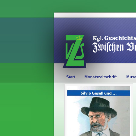
Start
Monatszeitschrift
Mus