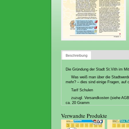
Beschreibung
Die Gründung der Stadt St.Vith im Mi
Was weiß man über die Stadtwerdu
mehr? – dies sind einige Fragen, auf 
Tarif Schulen
zuzugl. Versandkosten (siehe AGB
ca. 20 Gramm
Verwandte Produkte