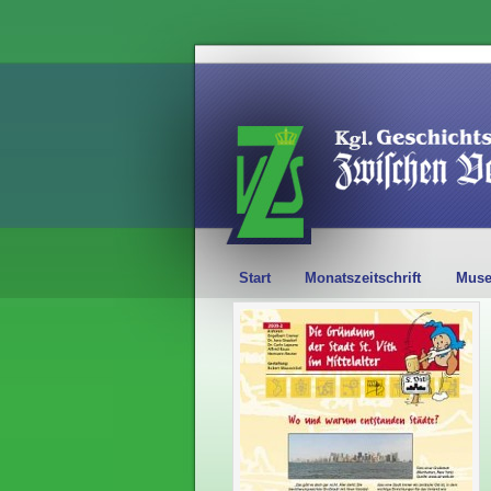
Start
Monatszeitschrift
Mus