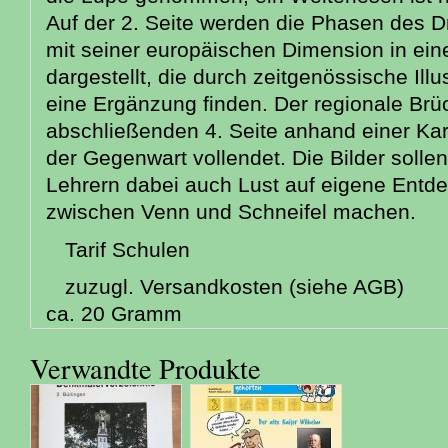
Auf der 2. Seite werden die Phasen des D
mit seiner europäischen Dimension in ein
dargestellt, die durch zeitgenössische Illu
eine Ergänzung finden. Der regionale Brü
abschließenden 4. Seite anhand einer Kar
der Gegenwart vollendet. Die Bilder solle
Lehrern dabei auch Lust auf eigene Ent
zwischen Venn und Schneifel machen.
Tarif Schulen
zuzugl. Versandkosten (siehe AGB)
ca. 20 Gramm
Verwandte Produkte