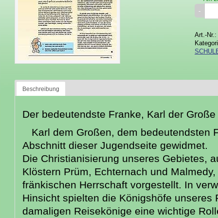
Art.-Nr.
Kategor
SCHUL
Beschreibung
Der bedeutendste Franke, Karl der Große
Karl dem Großen, dem bedeutendsten Fr
Abschnitt dieser Jugendseite gewidmet.
Die Christianisierung unseres Gebietes,
Klöstern Prüm, Echternach und Malmedy, 
fränkischen Herrschaft vorgestellt. In verw
Hinsicht spielten die Königshöfe unseres
damaligen Reisekönige eine wichtige Rolle