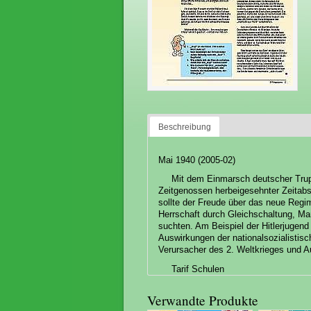
Beschreibung
Mai 1940 (2005-02)
Mit dem Einmarsch deutscher Tru
Zeitgenossen herbeigesehnter Zeitab
sollte der Freude über das neue Regi
Herrschaft durch Gleichschaltung, Ma
suchten. Am Beispiel der Hitlerjugend
Auswirkungen der nationalsozialistisch
Verursacher des 2. Weltkrieges und A
Tarif Schulen
Verwandte Produkte