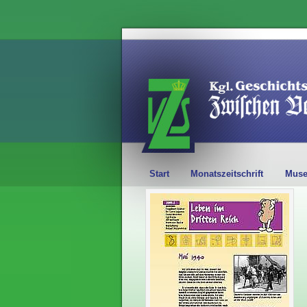
Start
Monatszeitschrift
Mus