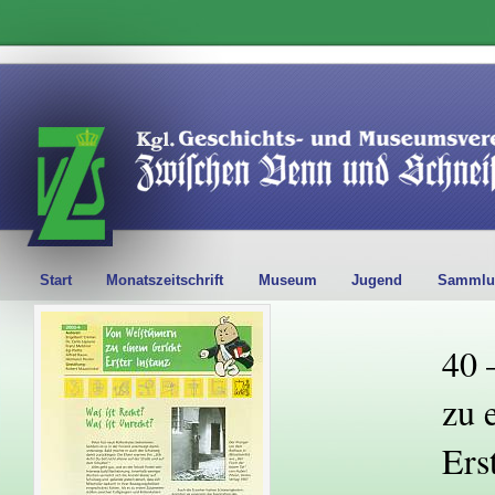
Start
Monatszeitschrift
Museum
Jugend
Sammlu
40 
zu 
Ers