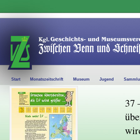
Start
Monatszeitschrift
Museum
Jugend
Sammlu
37 
übe
wir