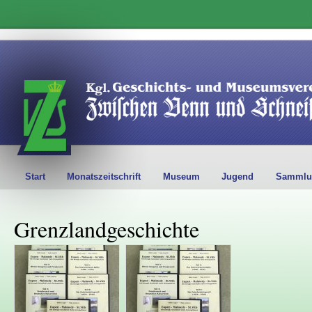
Start
Monatszeitschrift
Museum
Jugend
Sammlu
Grenzlandgeschichte