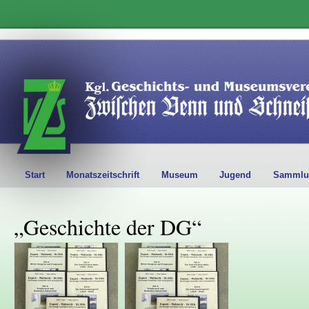
Start
Monatszeitschrift
Museum
Jugend
Sammlu
„Geschichte der DG“