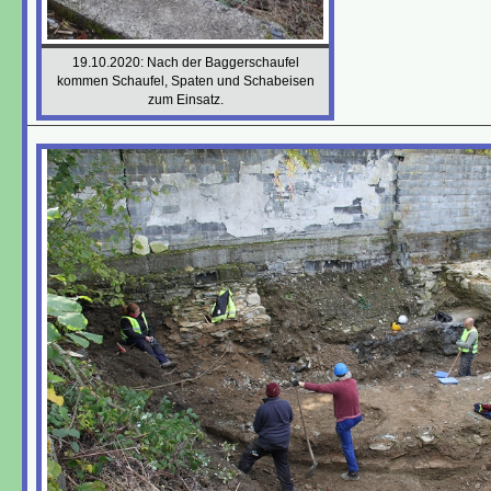
19.10.2020: Nach der Baggerschaufel
kommen Schaufel, Spaten und Schabeisen
zum Einsatz.