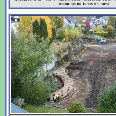
archäologisches Interesse hervorruft.