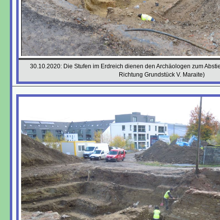
30.10.2020: Die Stufen im Erdreich dienen den Archäologen zum Abstieg 
Richtung Grundstück V. Maraite)