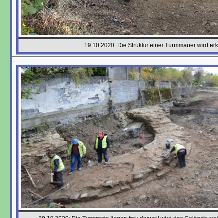
19.10.2020: Die Struktur einer Turmmauer wird er