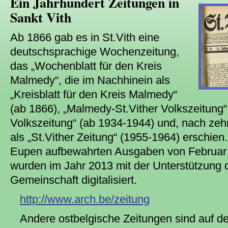
Ein Jahrhundert Zeitungen in
Sankt Vith
Ab 1866 gab es in St.Vith eine
deutschsprachige Wochenzeitung,
das „Wochenblatt für den Kreis
Malmedy“, die im Nachhinein als
„Kreisblatt für den Kreis Malmedy“
(ab 1866), „Malmedy-St.Vither Volkszeitung“ 
Volkszeitung“ (ab 1934-1944) und, nach zeh
als „St.Vither Zeitung“ (1955-1964) erschien
Eupen aufbewahrten Ausgaben von Februar
wurden im Jahr 2013 mit der Unterstützung 
Gemeinschaft digitalisiert.
http://www.arch.be/zeitung
Andere ostbelgische Zeitungen sind auf de