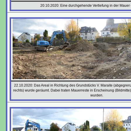
20.10.2020: Eine durchgehende Vertiefung in der Mauer
22.10.2020: Das Areal in Richtung des Grundstücks V. Maraite (abgegren
rechts) wurde geräumt. Dabei traten Mauerreste in Erscheinung (Bildmitte
wurden.