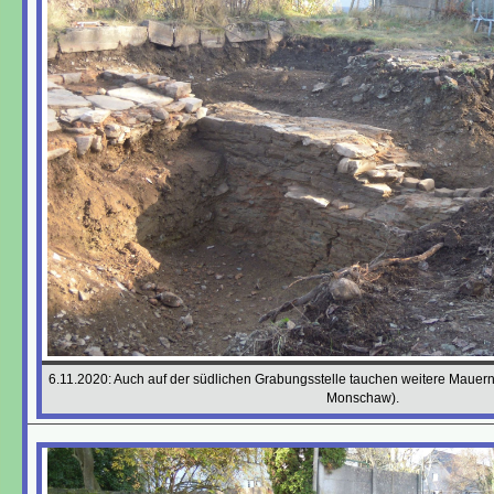
6.11.2020: Auch auf der südlichen Grabungsstelle tauchen weitere Mauern
Monschaw).