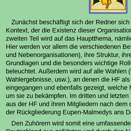
Zunächst beschäftigt sich der Redner sich
Kontext, der die Existenz dieser Organisatio
zweiten Teil wird auf das Hauptthema, näml
Hier werden vor allem die verschiedenen Bes
und Nebenorganisationen), ihre Struktur, ihre
Grundlagen und die besonders wichtige Roll
beleuchtet. Außerdem wird auf alle Wahlen
Wahlergebnisse, usw.), an denen die HF als
eingegangen und ebenfalls gezeigt, welche M
um sie zu bekämpfen. Im dritten und letzten 
aus der HF und ihren Mitgliedern nach dem
der Rückgliederung Eupen-Malmedys ans D
Den Zuhörern wird somit eine umfassende 