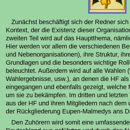
Zunächst beschäftigt sich der Redner sich
Kontext, der die Existenz dieser Organisatio
zweiten Teil wird auf das Hauptthema, näml
Hier werden vor allem die verschiedenen Bes
und Nebenorganisationen), ihre Struktur, ihre
Grundlagen und die besonders wichtige Roll
beleuchtet. Außerdem wird auf alle Wahlen
Wahlergebnisse, usw.), an denen die HF als
eingegangen und ebenfalls gezeigt, welche M
um sie zu bekämpfen. Im dritten und letzten 
aus der HF und ihren Mitgliedern nach dem
der Rückgliederung Eupen-Malmedys ans D
Den Zuhörern wird somit eine umfassende 