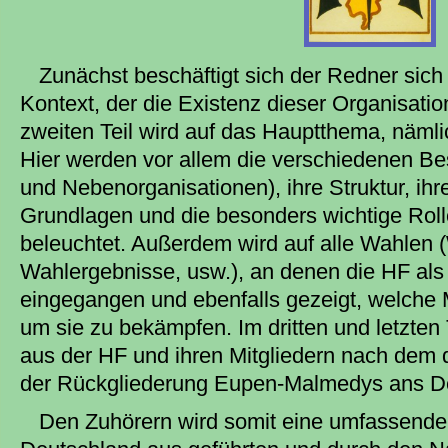
Zunächst beschäftigt sich der Redner sich
Kontext, der die Existenz dieser Organisatio
zweiten Teil wird auf das Hauptthema, näml
Hier werden vor allem die verschiedenen Bes
und Nebenorganisationen), ihre Struktur, ihre
Grundlagen und die besonders wichtige Roll
beleuchtet. Außerdem wird auf alle Wahlen
Wahlergebnisse, usw.), an denen die HF als
eingegangen und ebenfalls gezeigt, welche M
um sie zu bekämpfen. Im dritten und letzten 
aus der HF und ihren Mitgliedern nach dem
der Rückgliederung Eupen-Malmedys ans D
Den Zuhörern wird somit eine umfassende 