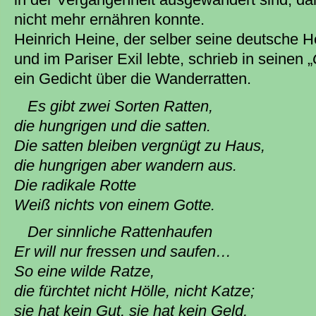
nicht mehr ernähren konnte.
Heinrich Heine, der selber seine deutsche 
und im Pariser Exil lebte, schrieb in seinen „
ein Gedicht über die Wanderratten.
Es gibt zwei Sorten Ratten,
die hungrigen und die satten.
Die satten bleiben vergnügt zu Haus,
die hungrigen aber wandern aus.
Die radikale Rotte
Weiß nichts von einem Gotte.
Der sinnliche Rattenhaufen
Er will nur fressen und saufen…
So eine wilde Ratze,
die fürchtet nicht Hölle, nicht Katze;
sie hat kein Gut, sie hat kein Geld,