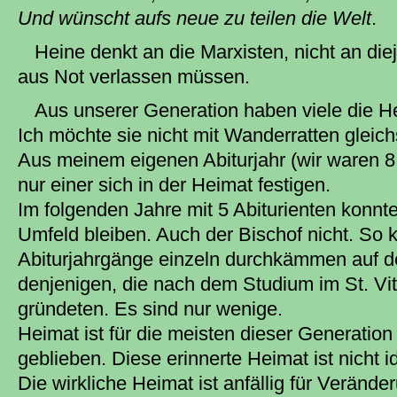
Und wünscht aufs neue zu teilen die Welt
.
Heine denkt an die Marxisten, nicht an die
aus Not verlassen müssen.
Aus unserer Generation haben viele die 
Ich möchte sie nicht mit Wanderratten gleich
Aus meinem eigenen Abiturjahr (wir waren 8
nur einer sich in der Heimat festigen.
Im folgenden Jahre mit 5 Abiturienten konnt
Umfeld bleiben. Auch der Bischof nicht. So 
Abiturjahrgänge einzeln durchkämmen auf 
denjenigen, die nach dem Studium im St. Vit
gründeten. Es sind nur wenige.
Heimat ist für die meisten dieser Generation
geblieben. Diese erinnerte Heimat ist nicht i
Die wirkliche Heimat ist anfällig für Verän