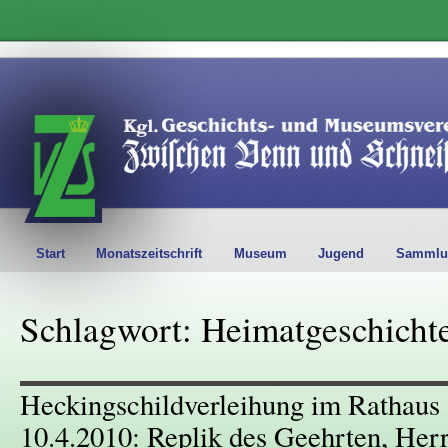
Start
Monatszeitschrift
Museum
Jugend
Sammlu
Schlagwort: Heimatgeschicht
Heckingschildverleihung im Rathaus 
10.4.2010: Replik des Geehrten, Her