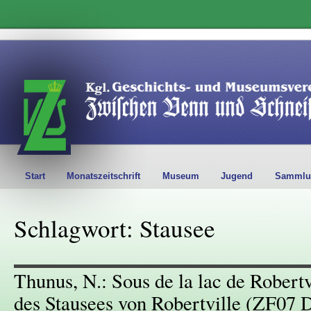
Start
Monatszeitschrift
Museum
Jugend
Sammlu
Schlagwort: Stausee
Thunus, N.: Sous de la lac de Robert
des Stausees von Robertville (ZF07