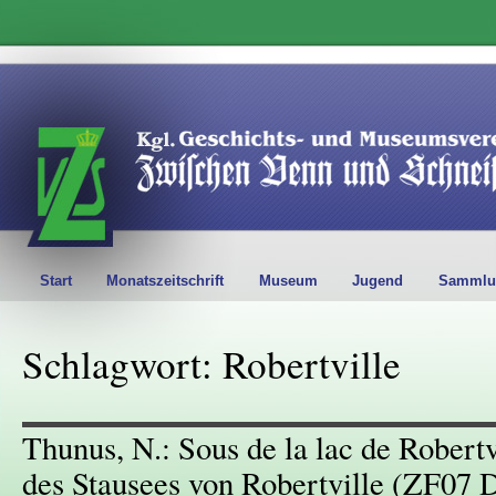
Start
Monatszeitschrift
Museum
Jugend
Sammlu
Schlagwort: Robertville
Thunus, N.: Sous de la lac de Robert
des Stausees von Robertville (ZF07