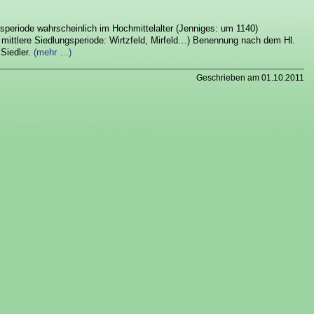
ungsperiode wahrscheinlich im Hochmittelalter (Jenniges: um 1140)
 mittlere Siedlungsperiode: Wirtzfeld, Mirfeld…) Benennung nach dem Hl.
Siedler.
(mehr …)
Geschrieben am 01.10.2011