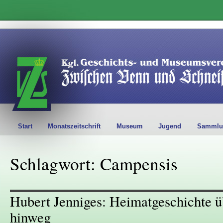
Start
Monatszeitschrift
Museum
Jugend
Sammlu
Schlagwort: Campensis
Hubert Jenniges: Heimatgeschichte ü
hinweg