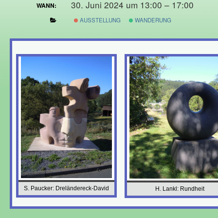
30. Juni 2024 um 13:00 – 17:00
WANN:
AUSSTELLUNG
WANDERUNG
S. Paucker: Dreländereck-David
H. Lankl: Rundheit