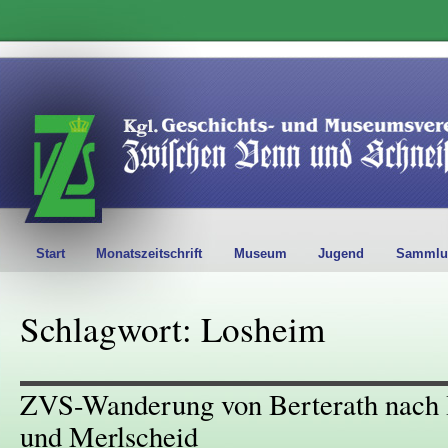
Start
Monatszeitschrift
Museum
Jugend
Sammlu
Schlagwort: Losheim
ZVS-Wanderung von Berterath nach 
und Merlscheid