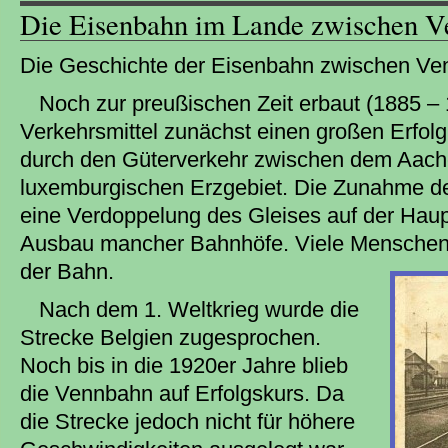
Die Eisenbahn im Lande zwischen Ve
Die Geschichte der Eisenbahn zwischen Ven
Noch zur preußischen Zeit erbaut (1885 –
Verkehrsmittel zunächst einen großen Erfolg 
durch den Güterverkehr zwischen dem Aac
luxemburgischen Erzgebiet. Die Zunahme de
eine Verdoppelung des Gleises auf der Hau
Ausbau mancher Bahnhöfe. Viele Menschen f
der Bahn.
Nach dem 1. Weltkrieg wurde die
Strecke Belgien zugesprochen.
Noch bis in die 1920er Jahre blieb
die Vennbahn auf Erfolgskurs. Da
die Strecke jedoch nicht für höhere