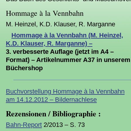
Hommage à la Vennbahn
M. Heinzel, K.D. Klauser, R. Marganne
Hommage à la Vennbahn (M. Heinzel,
K.D. Klauser, R. Marganne) –
3. verbesserte Auflage (jetzt im A4 –
Format) – Artikelnummer A37 in unserem
Büchershop
Buchvorstellung Hommage à la Vennbahn
am 14.12.2012 – Bildernachlese
Rezensionen / Bibliographie :
Bahn-Report
2/2013 – S. 73