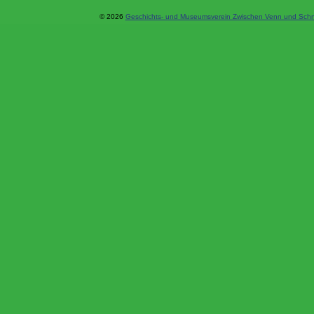
© 2026
Geschichts- und Museumsverein Zwischen Venn und Schne