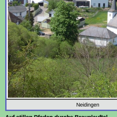
Neidingen