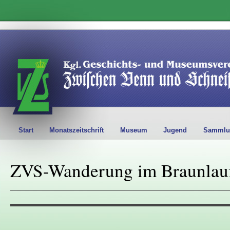
Start
Monatszeitschrift
Museum
Jugend
Sammlu
ZVS-Wanderung im Braunlauf