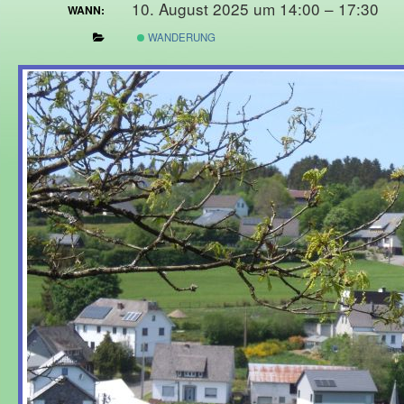
10. August 2025 um 14:00 – 17:30
WANN:
WANDERUNG