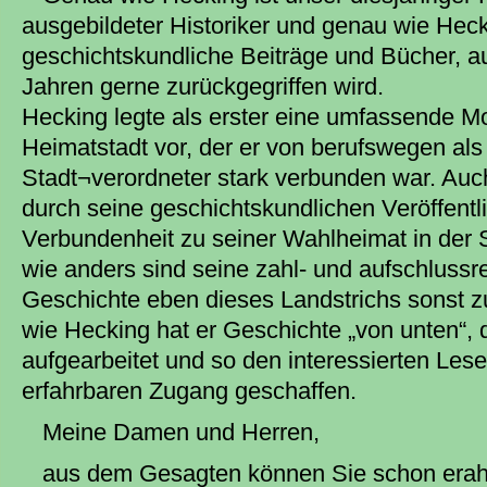
ausgebildeter Historiker und genau wie Hec
geschichtskundliche Beiträge und Bücher, a
Jahren gerne zurückgegriffen wird.
Hecking legte als erster eine umfassende M
Heimatstadt vor, der er von berufswegen als
Stadt¬verordneter stark verbunden war. Auch
durch seine geschichtskundlichen Veröffent
Verbundenheit zu seiner Wahlheimat in der S
wie anders sind seine zahl- und aufschlussr
Geschichte eben dieses Landstrichs sonst 
wie Hecking hat er Geschichte „von unten“, 
aufgearbeitet und so den interessierten Lese
erfahrbaren Zugang geschaffen.
Meine Damen und Herren,
aus dem Gesagten können Sie schon era