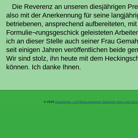
Die Reverenz an unseren diesjährigen Prei
also mit der Anerkennung für seine langjähri
betriebenen, ansprechend aufbereiteten, mi
Formulie¬rungsgeschick geleisteten Arbeite
ich an dieser Stelle auch seiner Frau Gema
seit einigen Jahren veröffentlichen beide g
Wir sind stolz, ihn heute mit dem Heckingsc
können. Ich danke Ihnen.
© 2026
Geschichts- und Museumsverein Zwischen Venn und Schne