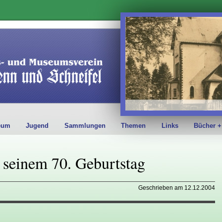
eum
Jugend
Sammlungen
Themen
Links
Bücher +
 seinem 70. Geburtstag
Geschrieben am 12.12.2004