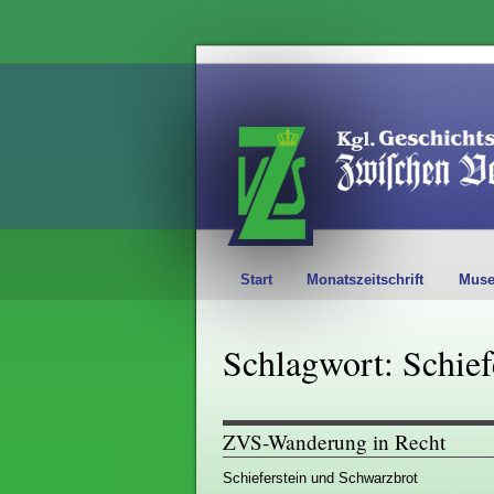
Start
Monatszeitschrift
Mus
Schlagwort: Schief
ZVS-Wanderung in Recht
Schieferstein und Schwarzbrot