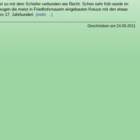
st so mit dem Schiefer verbunden wie Recht. Schon sehr früh wurde im
eugen die meist in Friedhofsmauern eingebauten Kreuze mit den etwas
em 17. Jahrhundert.
(mehr …)
Geschrieben am 24.09.2011