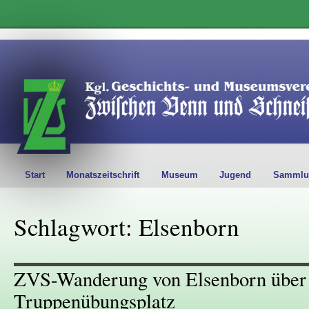
Start
Monatszeitschrift
Museum
Jugend
Sammlu
Schlagwort: Elsenborn
ZVS-Wanderung von Elsenborn über
Truppenübungsplatz