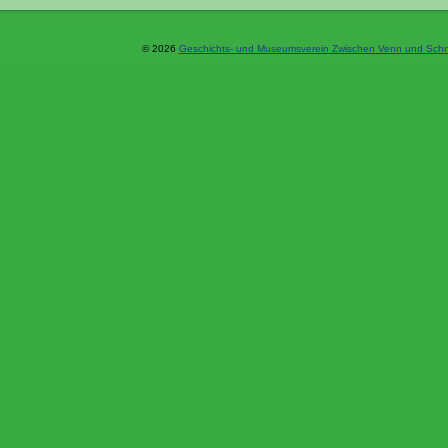
© 2026
Geschichts- und Museumsverein Zwischen Venn und Schne