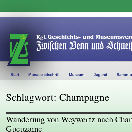
Start
Monatszeitschrift
Museum
Jugend
Sammlu
Schlagwort: Champagne
Wanderung von Weywertz nach Cha
Gueuzaine