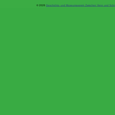
© 2026
Geschichts- und Museumsverein Zwischen Venn und Schne