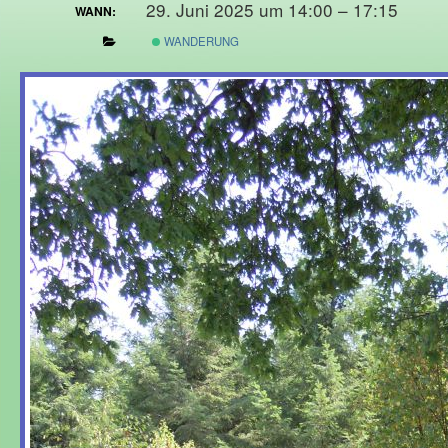
29. Juni 2025 um 14:00 – 17:15
WANN:
WANDERUNG