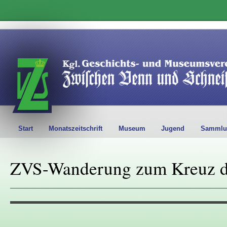
Start
Monatszeitschrift
Museum
Jugend
Sammlu
ZVS-Wanderung zum Kreuz de