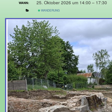
25. Oktober 2026 um 14:00 – 17:30
WANN:
WANDERUNG