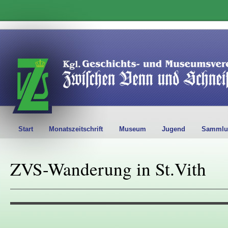
Start
Monatszeitschrift
Museum
Jugend
Sammlu
ZVS-Wanderung in St.Vith