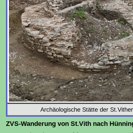
Archäologische Stätte der St.Vithe
ZVS-Wanderung von St.Vith nach Hünnin