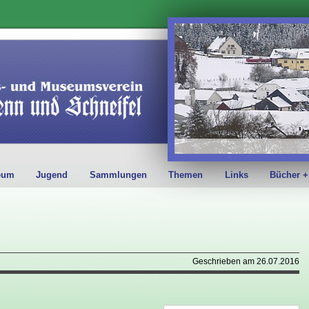
eum
Jugend
Sammlungen
Themen
Links
Bücher +
Geschrieben am 26.07.2016