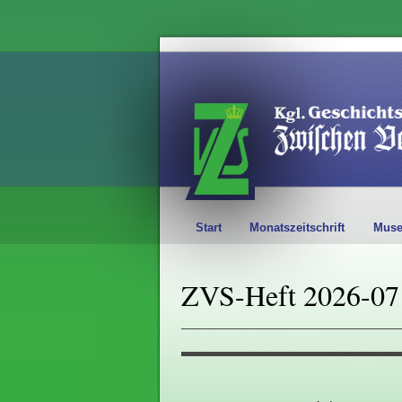
Start
Monatszeitschrift
Mus
ZVS-Heft 2026-07