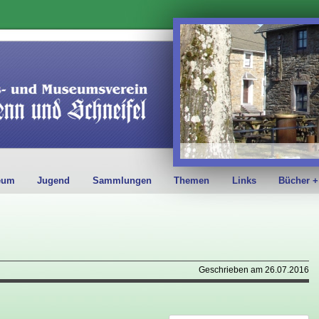
eum
Jugend
Sammlungen
Themen
Links
Bücher +
Geschrieben am 26.07.2016