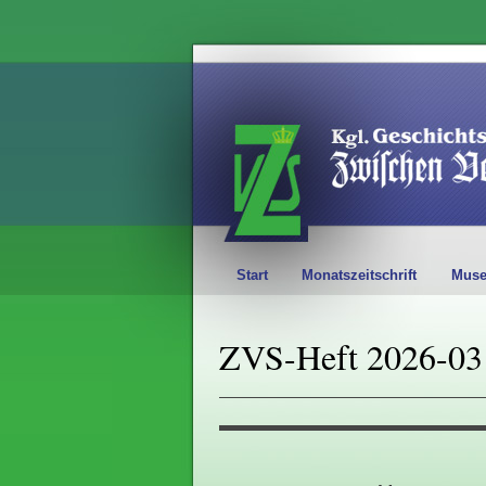
Start
Monatszeitschrift
Mus
ZVS-Heft 2026-03