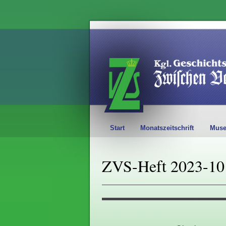
Start
Monatszeitschrift
Mus
ZVS-Heft 2023-10