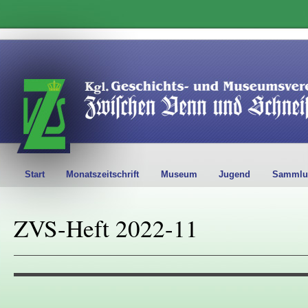
Start
Monatszeitschrift
Museum
Jugend
Sammlu
ZVS-Heft 2022-11