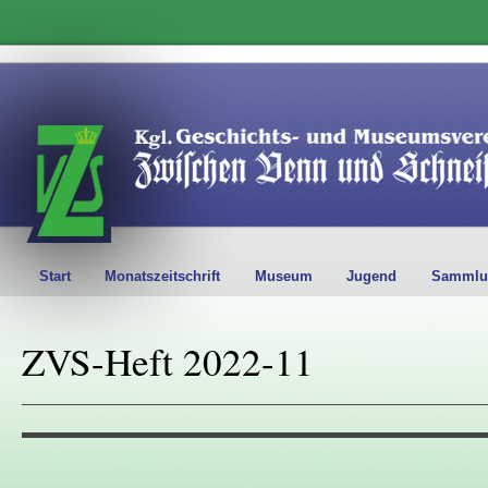
Start
Monatszeitschrift
Museum
Jugend
Sammlu
ZVS-Heft 2022-11