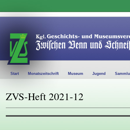
Start
Monatszeitschrift
Museum
Jugend
Sammlu
ZVS-Heft 2021-12