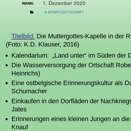
1. Dezember 2020
WANN:
MONATSZEITSCHRIFT
Titelbild:
Die Muttergottes-Kapelle in der Ru
(Foto: K.D. Klauser, 2016)
Kalendarium: „Land unter“ im Süden der 
Die Wasserversorgung der Ortschaft Rober
Heinrichs)
Eine ostbelgische Erinnerungskultur als D
Schumacher
Einkaufen in den Dorfläden der Nachkriegs
Jates
Erinnerungen eines kleinen Jungen an die 
Knauf