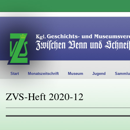
Start
Monatszeitschrift
Museum
Jugend
Sammlu
ZVS-Heft 2020-12