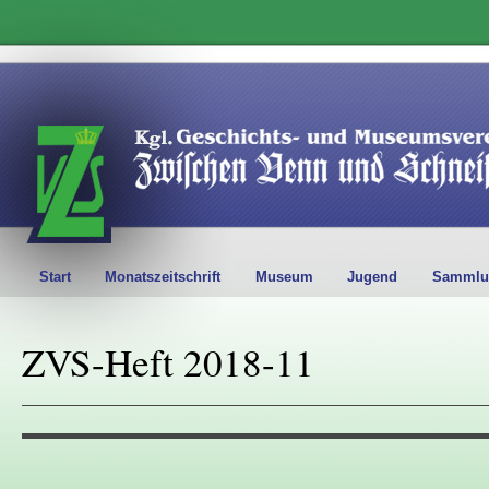
Start
Monatszeitschrift
Museum
Jugend
Sammlu
ZVS-Heft 2018-11