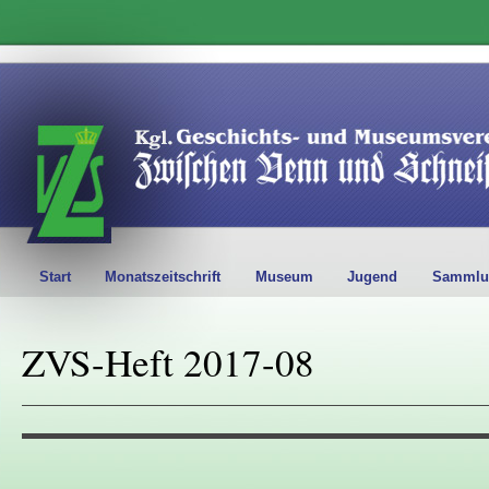
Start
Monatszeitschrift
Museum
Jugend
Sammlu
ZVS-Heft 2017-08