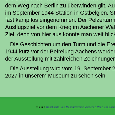
dem Weg nach Berlin zu überwinden gilt. A
im September 1944 Station in Ostbelgien. S
fast kampflos eingenommen. Der Pelzerturm 
Ausflugsziel vor dem Krieg im Aachener Wal
Ziel, denn von hier aus konnte man weit blic
Die Geschichten um den Turm und die Er
1944 kurz vor der Befreiung Aachens werden
der Ausstellung mit zahlreichen Zeichnungen
Die Ausstellung wird vom 19. September 
2027 in unserem Museum zu sehen sein.
© 2026
Geschichts- und Museumsverein Zwischen Venn und Schne