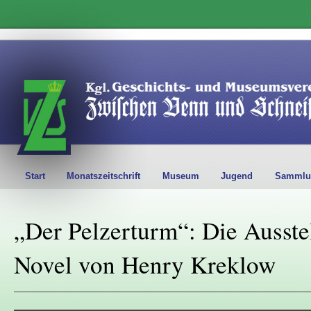
Start
Monatszeitschrift
Museum
Jugend
Sammlu
„Der Pelzerturm“: Die Ausste
Novel von Henry Kreklow