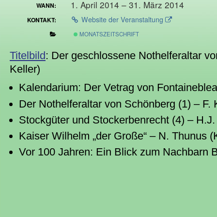
1. April 2014 – 31. März 2014
WANN:
Website der Veranstaltung
KONTAKT:
MONATSZEITSCHRIFT
Titelbild
: Der geschlossene Nothelferaltar vo
Keller)
Kalendarium: Der Vetrag von Fontaineblea
Der Nothelferaltar von Schönberg (1) – F. 
Stockgüter und Stockerbenrecht (4) – H.J.
Kaiser Wilhelm „der Große“ – N. Thunus (K
Vor 100 Jahren: Ein Blick zum Nachbarn B