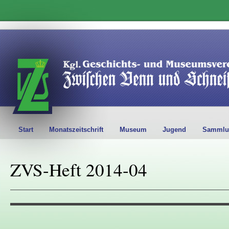
Start
Monatszeitschrift
Museum
Jugend
Sammlu
ZVS-Heft 2014-04