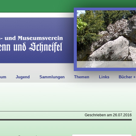
eum
Jugend
Sammlungen
Themen
Links
Bücher +
Geschrieben am 26.07.2016