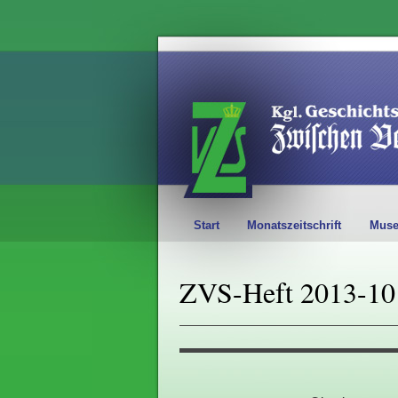
Start
Monatszeitschrift
Mus
ZVS-Heft 2013-10