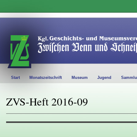
Start
Monatszeitschrift
Museum
Jugend
Sammlu
ZVS-Heft 2016-09