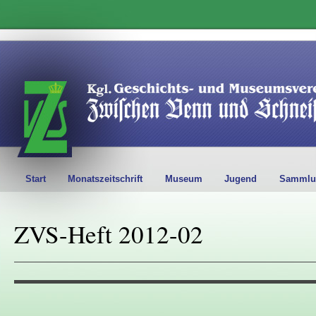
Start
Monatszeitschrift
Museum
Jugend
Sammlu
ZVS-Heft 2012-02