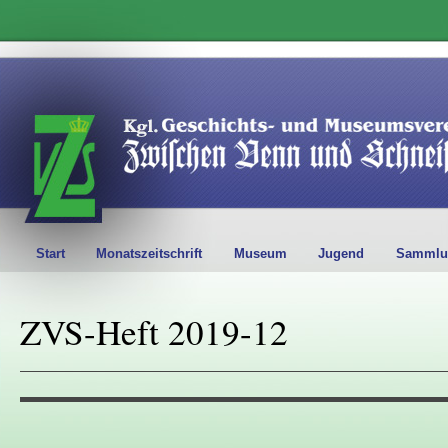
Start
Monatszeitschrift
Museum
Jugend
Sammlu
ZVS-Heft 2019-12