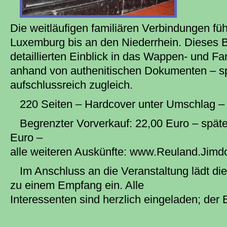
Die weitläufigen familiären Verbindungen fü
Luxemburg bis an den Niederrhein. Dieses B
detaillierten Einblick in das Wappen- und 
anhand von authenitischen Dokumenten – 
aufschlussreich zugleich.
220 Seiten – Hardcover unter Umschlag –
Begrenzter Vorverkauf: 22,00 Euro – späte
Euro –
alle weiteren Auskünfte: www.Reuland.Jim
Im Anschluss an die Veranstaltung lädt d
zu einem Empfang ein. Alle
Interessenten sind herzlich eingeladen; der Ein