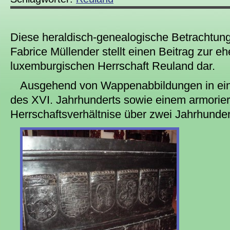
Diese heraldisch-genealogische Betrachtun
Fabrice Müllender stellt einen Beitrag zur e
luxemburgischen Herrschaft Reuland dar.
Ausgehend von Wappenabbildungen in ein
des XVI. Jahrhunderts sowie einem armorie
Herrschaftsverhältnise über zwei Jahrhunder