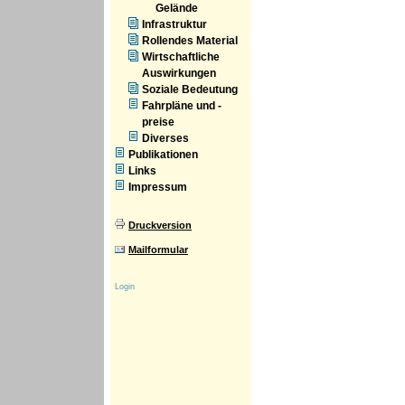
Gelände
Infrastruktur
Rollendes Material
Wirtschaftliche
Auswirkungen
Soziale Bedeutung
Fahrpläne und -
preise
Diverses
Publikationen
Links
Impressum
Druckversion
Mailformular
Login