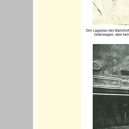
Der Lageplan des Bahnhofs 
Güterwagen, aber kein