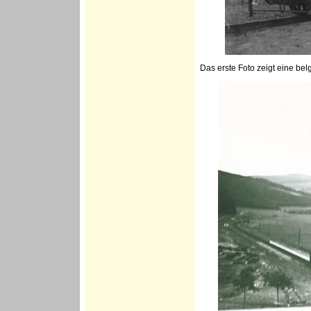
Das erste Foto zeigt eine bel