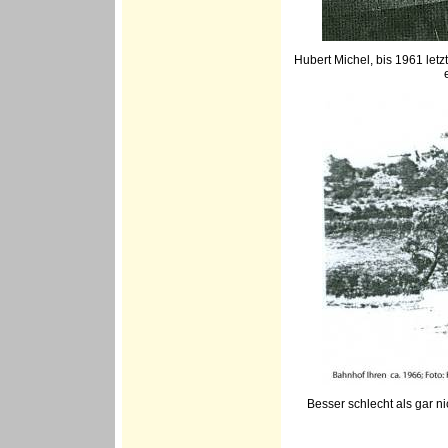
Hubert Michel, bis 1961 letz
Besser schlecht als gar n