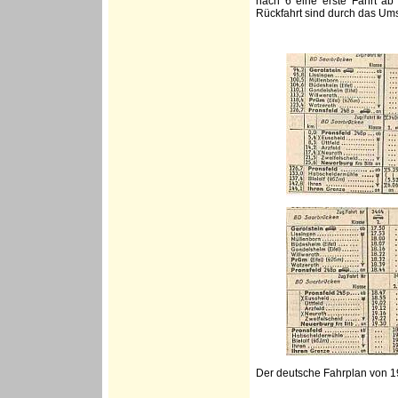
nach 6 eine erste Fahrt ab 
Rückfahrt sind durch das Um
Der deutsche Fahrplan von 1