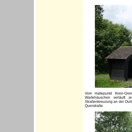
Vom Haltepunkt Ihren-Gren
Wartehäuschen verläuft j
Straßenkreuzung an der Ourbr
Querstraße.