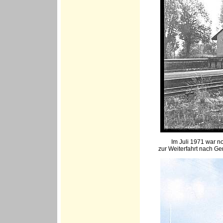
Im Juli 1971 war no
zur Weiterfahrt nach G