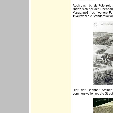
Auch das nächste Foto zeigt 
finden sich bei der Eisenbah
Marganne3 noch weitere Foto
1940 wohl die Standardlok au
Hier der Bahnhof Steineb
Lommersweiler, wo die Stre