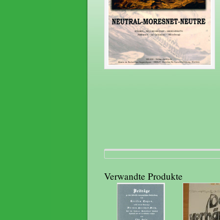
Verwandte Produkte