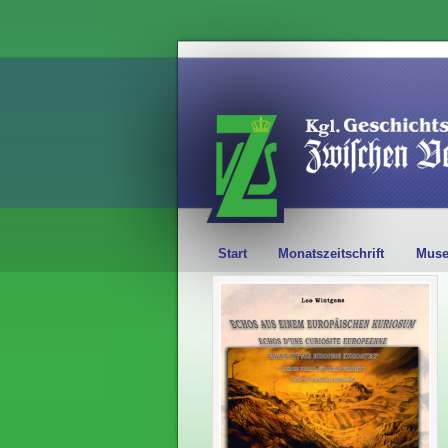
Start
Monatszeitschrift
Mus